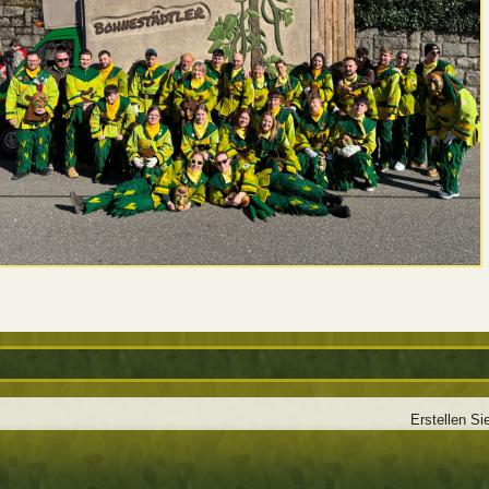
Erstellen Si