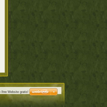
e Ihre Website gratis!