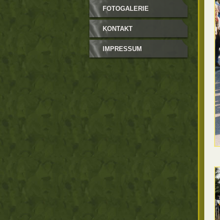
FOTOGALERIE
KONTAKT
IMPRESSUM