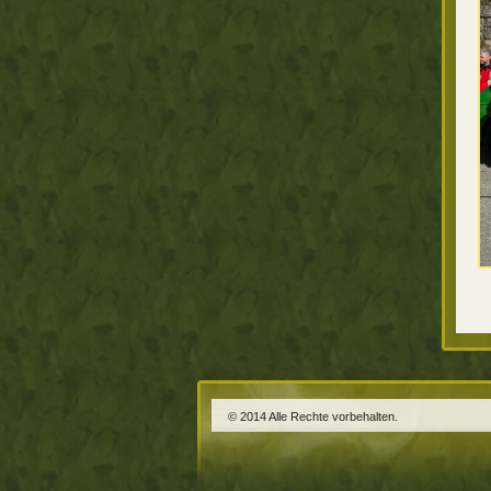
© 2014 Alle Rechte vorbehalten.